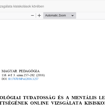
vizsgálata kisiskolások körében