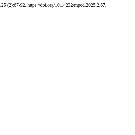
25 (2):67-92. https://doi.org/10.14232/mped.2025.2.67.