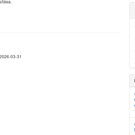
sítása.
2026-03-31