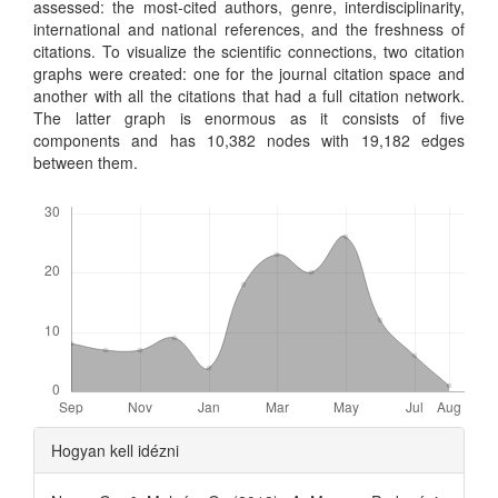
assessed: the most-cited authors, genre, interdisciplinarity,
international and national references, and the freshness of
citations. To visualize the scientific connections, two citation
graphs were created: one for the journal citation space and
another with all the citations that had a full citation network.
The latter graph is enormous as it consists of five
components and has 10,382 nodes with 19,182 edges
between them.
Letöltések
Article
Hogyan kell idézni
Details